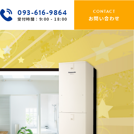
093-616-9864
CONTACT
お問い合わせ
受付時間：9:00 - 18:00