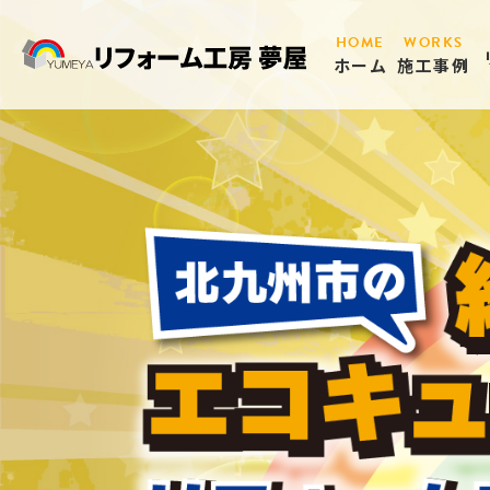
HOME
WORKS
ホーム
施工事例