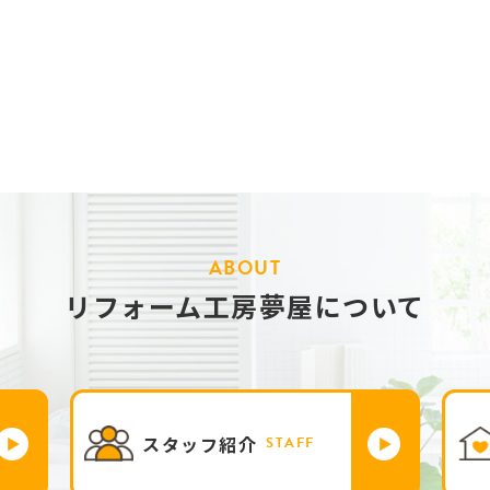
ABOUT
リフォーム工房夢屋について
スタッフ紹介
STAFF