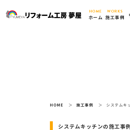
HOME
WORKS
ホーム
施工事例
HOME
施工事例
システムキ
システムキッチンの施工事