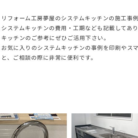
リフォーム工房夢屋のシステムキッチンの施工事
システムキッチンの費用・工期なども記載してあ
キッチンのご参考にぜひご活用下さい。
お気に入りのシステムキッチンの事例を印刷やス
と、ご相談の際に非常に便利です。