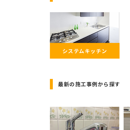
システムキッチン
最新の施工事例から探す