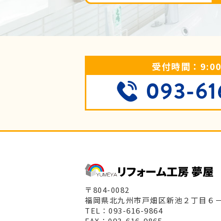
受付時間：9:00 
093-61
〒804-0082
福岡県北九州市戸畑区新池２丁目６
TEL：093-616-9864
FAX：093-616-9865