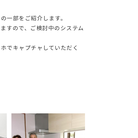
例の一部をご紹介します。
りますので、ご検討中のシステム
マホでキャプチャしていただく