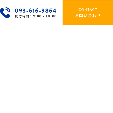
093-616-9864
CONTACT
お問い合わせ
受付時間：9:00 - 18:00