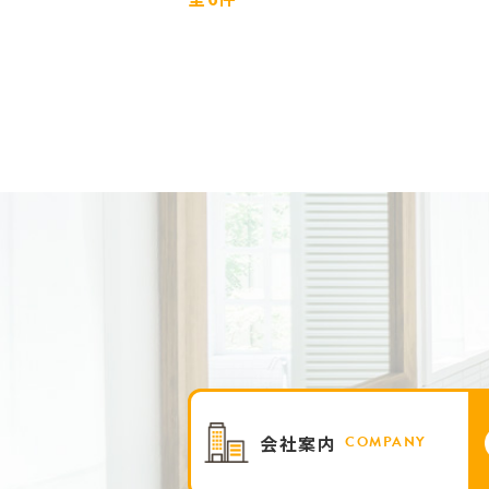
会社案内
COMPANY