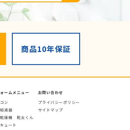
商品10年保証
ォームメニュー
お問い合わせ
コン
プライバシーポリシー
給湯器
サイトマップ
乾燥機 乾太くん
キュート