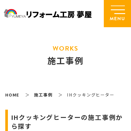
MENU
WORKS
施工事例
HOME
施工事例
IHクッキングヒーター
IHクッキングヒーターの施工事例か
ら探す