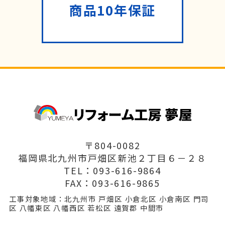
商品10年保証
〒804-0082
福岡県北九州市戸畑区新池２丁目６－２８
TEL：093-616-9864
FAX：093-616-9865
工事対象地域：北九州市 戸畑区 小倉北区 小倉南区 門司
区 八幡東区 八幡西区 若松区 遠賀郡 中間市