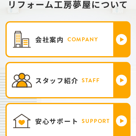
リフォーム工房夢屋について
会社案内
COMPANY
スタッフ紹介
STAFF
安心サポート
SUPPORT