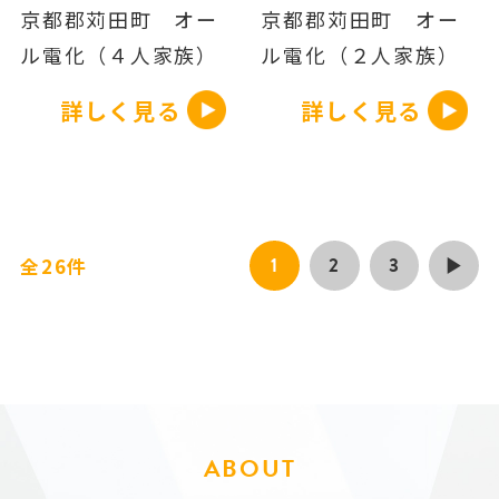
京都郡苅田町 オー
京都郡苅田町 オー
ル電化（４人家族）
ル電化（２人家族）
詳しく見る
詳しく見る
1
2
3
全26件
ABOUT