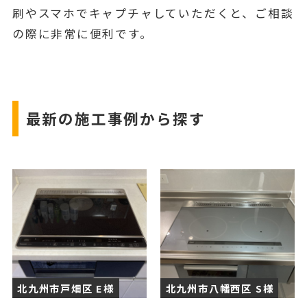
刷やスマホでキャプチャしていただくと、ご相談
の際に非常に便利です。
最新の施工事例から探す
北九州市戸畑区 E様
北九州市八幡西区 S様