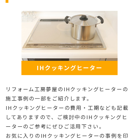
IHクッキングヒーター
リフォーム工房夢屋のIHクッキングヒーターの
施工事例の一部をご紹介します。
IHクッキングヒーターの費用・工期なども記載
してありますので、ご検討中のIHクッキングヒ
ーターのご参考にぜひご活用下さい。
お気に入りのIHクッキングヒーターの事例を印