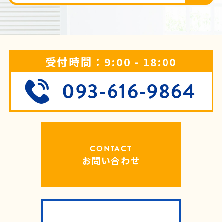
受付時間：9:00 - 18:00
093-616-9864
CONTACT
お問い合わせ