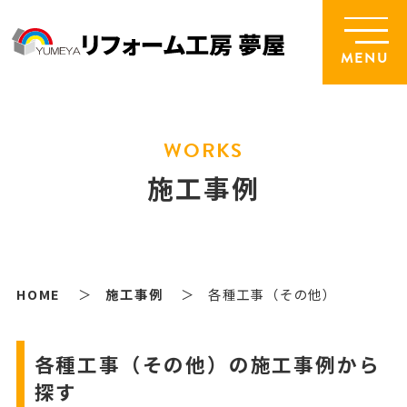
MENU
WORKS
施工事例
HOME
施工事例
各種工事（その他）
各種工事（その他）の施工事例から
探す