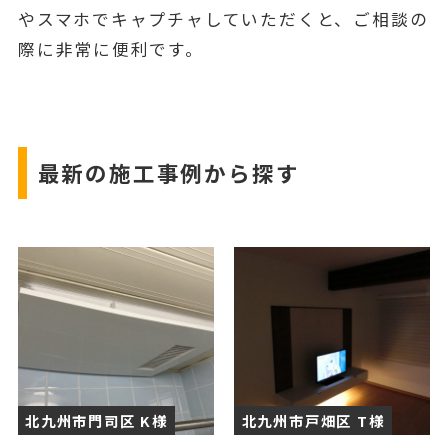
やスマホでキャプチャしていただくと、ご相談の
際に非常に便利です。
最新の施工事例から探す
北九州市門司区 K様
北九州市戸畑区 T様