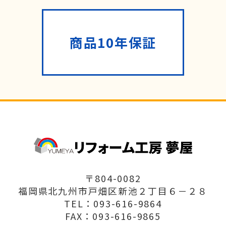
商品10年保証
〒804-0082
福岡県北九州市戸畑区新池２丁目６－２８
TEL：093-616-9864
FAX：093-616-9865