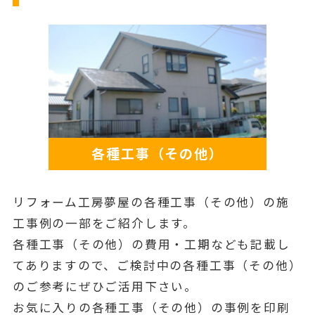
各種工事（その他）
リフォーム工房夢屋の各種工事（その他）の施
工事例の一部をご紹介します。
各種工事（その他）の費用・工期なども記載し
てありますので、ご検討中の各種工事（その他）
のご参考にぜひご活用下さい。
お気に入りの各種工事（その他）の事例を印刷