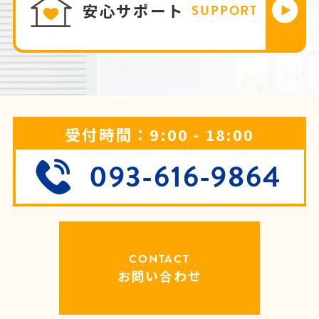
安心サポート
SUPPORT
受付時間：9:00 - 18:00
093-616-9864
CONTACT
お問い合わせ