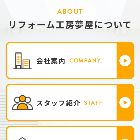
ABOUT
リフォーム工房夢屋について
会社案内
COMPANY
スタッフ紹介
STAFF