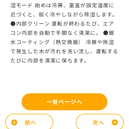
湿モード 始めは冷房、室温が設定温度に
近づくと、弱く冷やしながら除湿します。
●内部クリーン 運転が終わるたび、エア
コン内部を自動で手間なく清潔に。 ●親
水コーティング（熱交換器） 冷房や除湿
で発生した水が汚れを洗い流し、運転する
たびに内部を清潔に保ちます。
一覧ページへ
前へ
次へ