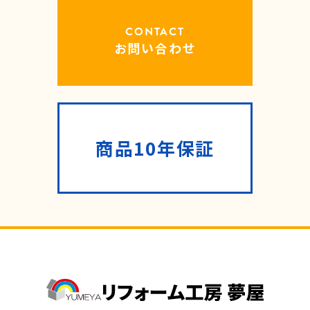
CONTACT
お問い合わせ
商品10年保証