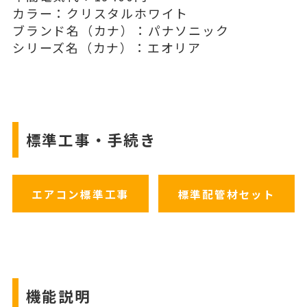
カラー：クリスタルホワイト
ブランド名（カナ）：パナソニック
シリーズ名（カナ）：エオリア
標準工事・手続き
エアコン標準工事
標準配管材セット
機能説明