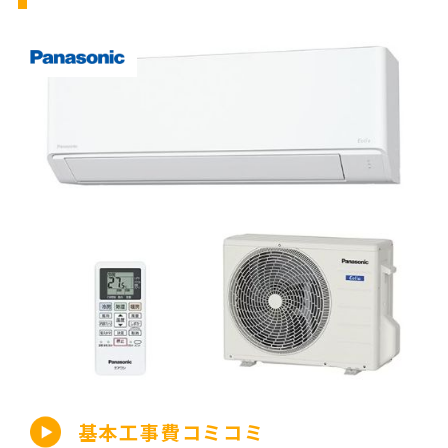
基本工事費コミコミ