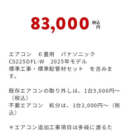
83,000
税込
円
エアコン ６畳用 パナソニック
CS225DFL-W 2025年モデル
標準工事・標準配管材セット を含みま
す。
既存エアコンの取り外しは、1台5,000円～
（税込）
不要エアコン 処分は、1台2,000円～（税
込）
＊エアコン追加工事項目は多岐に渡るた