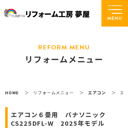
MENU
REFORM MENU
リフォームメニュー
HOME
リフォームメニュー
エアコン
エア
エアコン６畳用 パナソニック
CS225DFL-W 2025年モデル