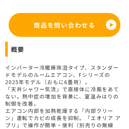
商品を問い合わせる
概要
インバーター冷暖房除湿タイプ、スタンダー
ドモデルのルームエアコン、Fシリーズの
2025年モデル（おもに6畳用）。
「天井シャワー気流」で直接体に冷風をあて
ない。熱中症の増加を背景に、室温みはりの
制御を改善。
エアコン内部を加熱乾燥する「内部クリー
ン」運転でカビの成長を抑制。「エオリア ア
プリ」で操作が簡単・便利（別売りの無線