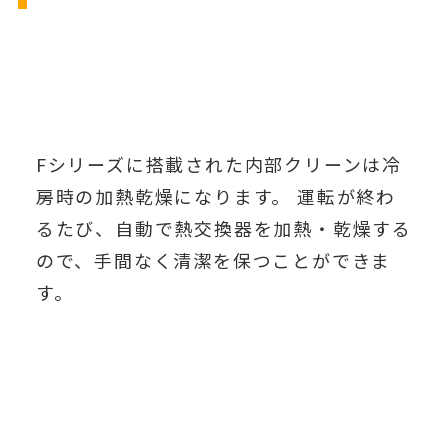
Fシリーズに搭載された内部クリーンは冷
房時の加熱乾燥になります。 運転が終わ
るたび、自動で熱交換器を加熱・乾燥する
ので、手間なく清潔を保つことができま
す。