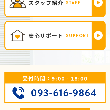
スタッフ紹介
STAFF
安心サポート
SUPPORT
受付時間：9:00 - 18:00
093-616-9864