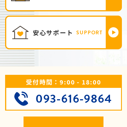
安心サポート
SUPPORT
受付時間：9:00 - 18:00
093-616-9864