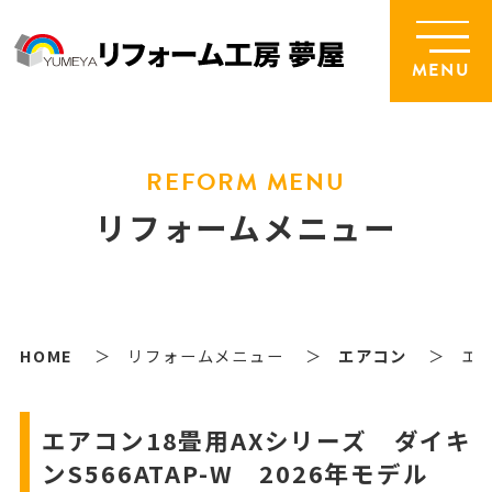
MENU
REFORM MENU
リフォームメニュー
HOME
リフォームメニュー
エアコン
エア
エアコン18畳用AXシリーズ ダイキ
ンS566ATAP-W 2026年モデル