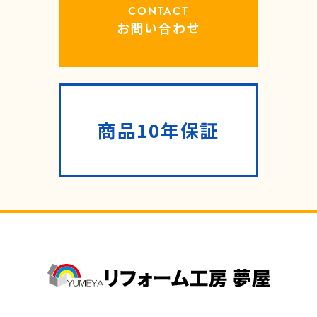
CONTACT
お問い合わせ
商品10年保証