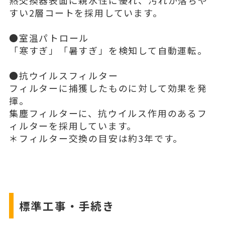
熱交換器表面に親水性に優れ、汚れが落ちや
すい2層コートを採用しています。
●室温パトロール
「寒すぎ」「暑すぎ」を検知して自動運転。
●抗ウイルスフィルター
フィルターに捕獲したものに対して効果を発
揮。
集塵フィルターに、抗ウイルス作用のあるフ
ィルターを採用しています。
＊フィルター交換の目安は約3年です。
標準工事・手続き