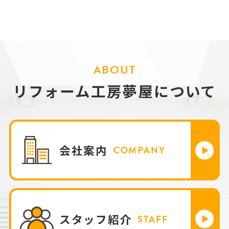
ABOUT
リフォーム工房夢屋について
会社案内
COMPANY
スタッフ紹介
STAFF