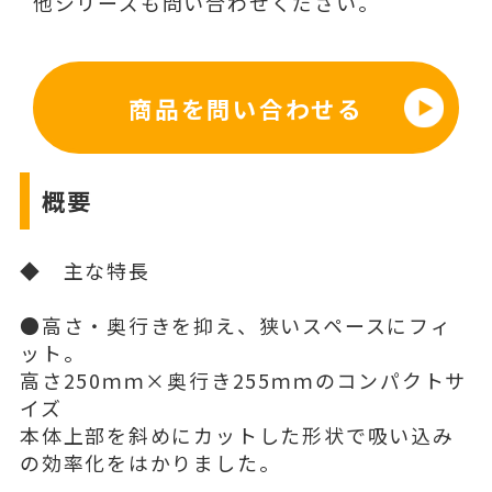
他シリーズも問い合わせください。
商品を問い合わせる
概要
◆ 主な特長
●高さ・奥行きを抑え、狭いスペースにフィ
ット。
高さ250ｍｍ×奥行き255ｍｍのコンパクトサ
イズ
本体上部を斜めにカットした形状で吸い込み
の効率化をはかりました。