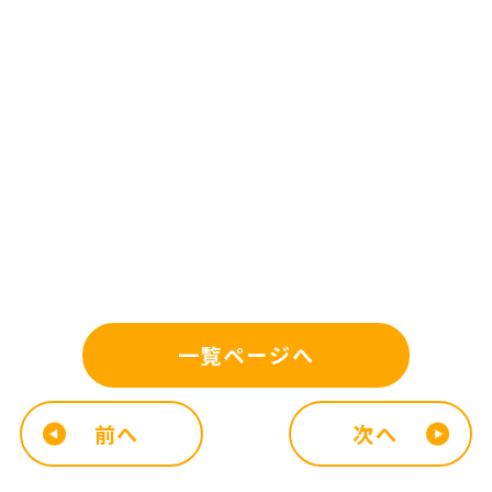
一覧ページへ
前へ
次へ