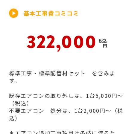
基本工事費コミコミ
322,000
税込
円
標準工事・標準配管材セット を含みま
す。
既存エアコンの取り外しは、1台5,000円～
（税込）
不要エアコン 処分は、1台2,000円～（税
込）
＊エアコン追加工事項目は多岐に渡るた