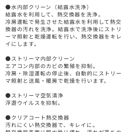
●水内部クリーン（結露水洗浄）
結露水を利用して、熱交換器を洗浄。
冷房運転で発生させた結露水を利用して熱交
換器の汚れを洗浄。結露水で洗浄後にストリ
ーマ照射と乾燥運転を行い、熱交換器をキレ
イにします。
●ストリーマ内部クリーン
エアコン内部のカビの繁殖を抑制。
冷房・除湿運転の停止後、自動的にストリー
マ照射と送風・暖房で乾燥を行います。
●ストリーマ空気清浄
浮遊ウイルスを抑制。
●クリアコート熱交換器
汚れにくい熱交換器で、キレイに。