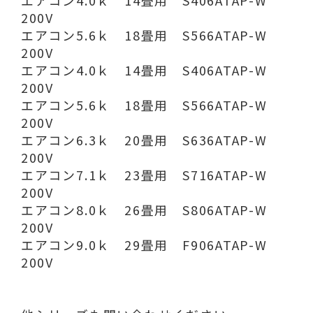
200V
エアコン5.6ｋ 18畳用 S566ATAP-W
200V
エアコン4.0ｋ 14畳用 S406ATAP-W
200V
エアコン5.6ｋ 18畳用 S566ATAP-W
200V
エアコン6.3ｋ 20畳用 S636ATAP-W
200V
エアコン7.1ｋ 23畳用 S716ATAP-W
200V
エアコン8.0ｋ 26畳用 S806ATAP-W
200V
エアコン9.0ｋ 29畳用 F906ATAP-W
200V