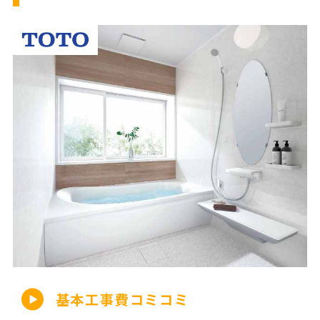
基本工事費コミコミ