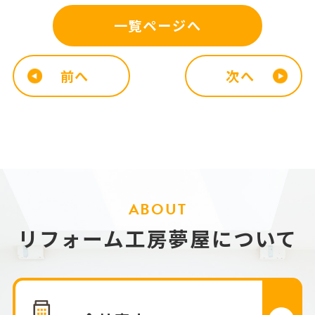
一覧ページへ
前へ
次へ
ABOUT
リフォーム工房夢屋について