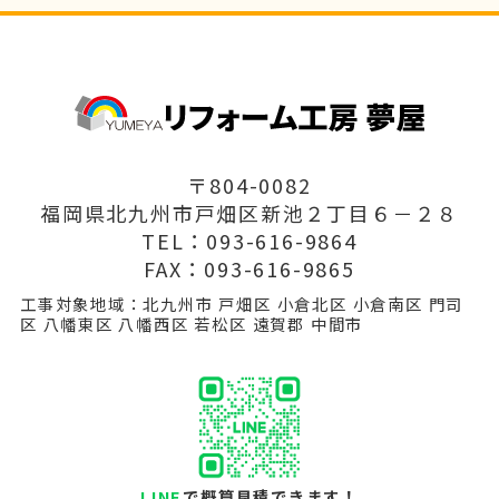
〒804-0082
福岡県北九州市戸畑区新池２丁目６－２８
TEL：093-616-9864
FAX：093-616-9865
工事対象地域：北九州市 戸畑区 小倉北区 小倉南区 門司
区 八幡東区 八幡西区 若松区 遠賀郡 中間市
LINE
で概算見積できます！