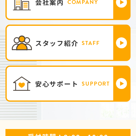
会社案内
COMPANY
スタッフ紹介
STAFF
安心サポート
SUPPORT