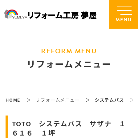
MENU
REFORM MENU
リフォームメニュー
HOME
リフォームメニュー
システムバス
TOTO システムバス サザナ １
６１６ １坪