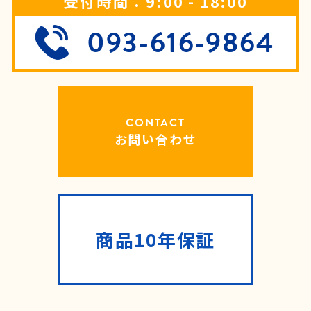
受付時間：9:00 - 18:00
093-616-9864
CONTACT
お問い合わせ
商品10年保証