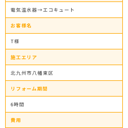
電気温水器→エコキュート
お客様名
T様
施工エリア
北九州市八幡東区
リフォーム期間
6時間
費用