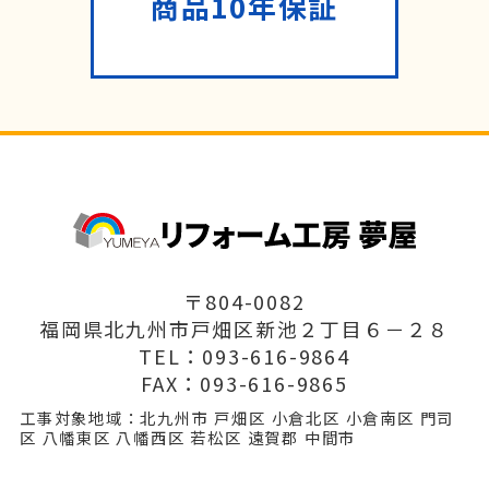
商品10年保証
〒804-0082
福岡県北九州市戸畑区新池２丁目６－２８
TEL：093-616-9864
FAX：093-616-9865
工事対象地域：北九州市 戸畑区 小倉北区 小倉南区 門司
区 八幡東区 八幡西区 若松区 遠賀郡 中間市