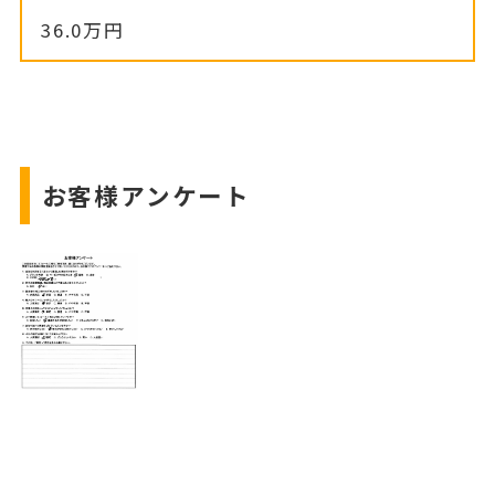
36.0万円
お客様アンケート