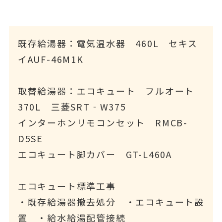
既存給湯器：電気温水器 460L セキス
イAUF-46M1K
取替給湯器：エコキュート フルオート
370L 三菱SRT‐W375
インターホンリモコンセット RMCB-
D5SE
エコキュート脚カバー GT-L460A
エコキュート標準工事
・既存給湯器撤去処分 ・エコキュート設
置 ・給水給湯配管接続