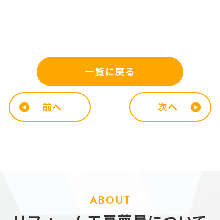
一覧に戻る
前へ
次へ
ABOUT