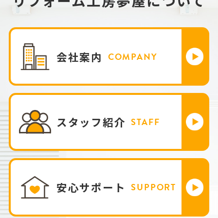
リフォーム工房夢屋について
会社案内
COMPANY
スタッフ紹介
STAFF
安心サポート
SUPPORT