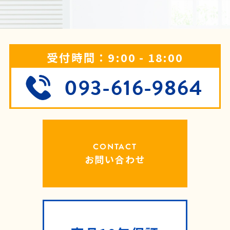
受付時間：9:00 - 18:00
093-616-9864
CONTACT
お問い合わせ