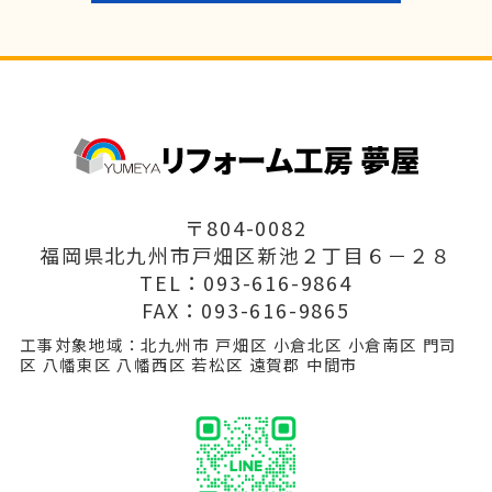
〒804-0082
福岡県北九州市戸畑区新池２丁目６－２８
TEL：093-616-9864
FAX：093-616-9865
工事対象地域：北九州市 戸畑区 小倉北区 小倉南区 門司
区 八幡東区 八幡西区 若松区 遠賀郡 中間市