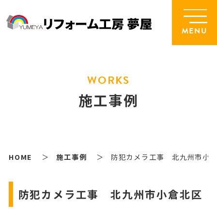
MENU
WORKS
施工事例
HOME
施工事例
防犯カメラ工事 北九州市小
防犯カメラ工事 北九州市小倉北区