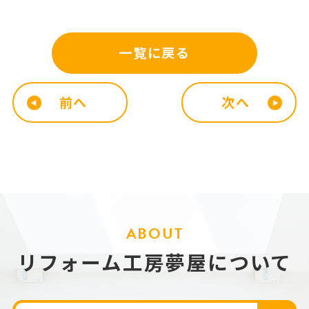
一覧に戻る
前へ
次へ
ABOUT
リフォーム工房夢屋について