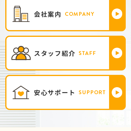
会社案内
COMPANY
スタッフ紹介
STAFF
安心サポート
SUPPORT