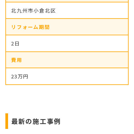
北九州市小倉北区
リフォーム期間
2日
費用
23万円
最新の施工事例