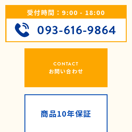
受付時間：9:00 - 18:00
093-616-9864
CONTACT
お問い合わせ
商品10年保証