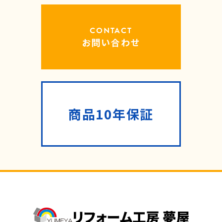
CONTACT
お問い合わせ
商品10年保証