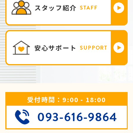
スタッフ紹介
STAFF
安心サポート
SUPPORT
受付時間：9:00 - 18:00
093-616-9864