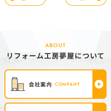
ABOUT
リフォーム工房夢屋について
会社案内
COMPANY