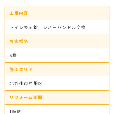
工事内容
トイレ表示錠 レバーハンドル交換
お客様名
S様
施工エリア
北九州市戸畑区
リフォーム期間
1時間