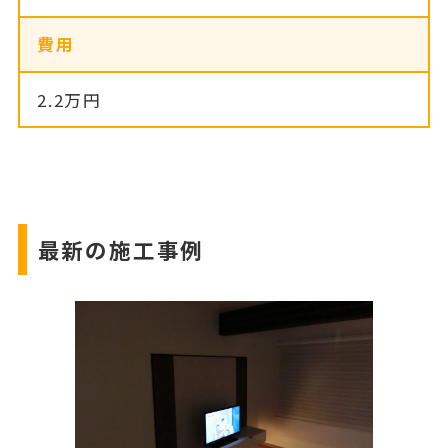
費用
2.2万円
最新の施工事例