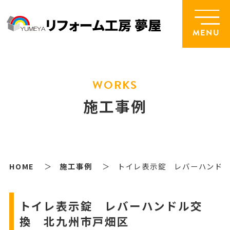
MENU
WORKS
施工事例
HOME
施工事例
トイレ表示錠 レバーハンド
トイレ表示錠 レバーハンドル交
換 北九州市戸畑区