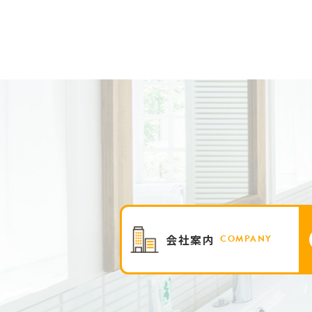
会社案内
COMPANY