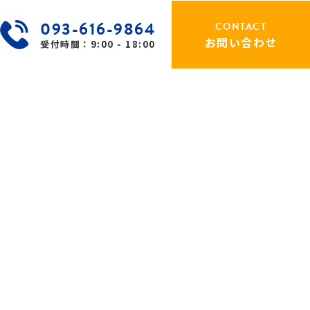
093-616-9864
CONTACT
お問い合わせ
受付時間：9:00 - 18:00