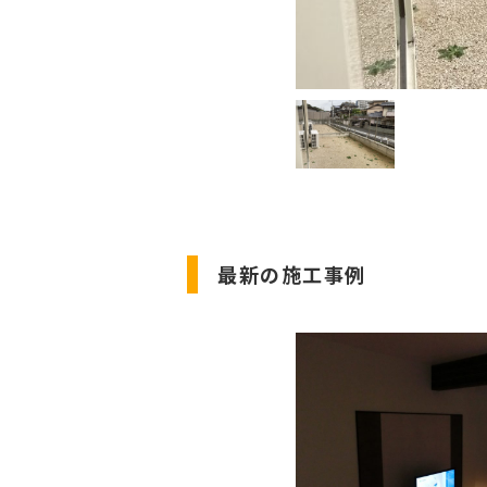
最新の施工事例