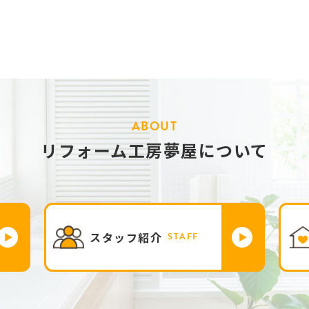
ABOUT
リフォーム工房夢屋について
スタッフ紹介
STAFF