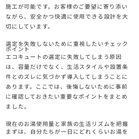
施工が可能です。お客様のご要望に寄り添い
ながら、安全かつ快適に使用できる設計を大
切にしています。
選定を失敗しないために重視したいチェック
ポイント
エコキュートの選定に失敗してしまう原因
は、容量だけでなく、生活スタイルや設置条
件とのズレに気づかず導入してしまうことに
あります。ここでは、後悔しないために事前
に確認しておきたい重要なポイントをまとめ
ました。
現在のお湯使用量と家族の生活リズムを把握
まずは、自分たちが一日にどれくらいお湯を