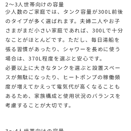
2〜3人世帯向けの容量
少人数のご家庭では、タンク容量が300L前後
のタイプが多く選ばれます。夫婦二人やお子
さまがまだ小さい家庭であれば、300Lで十分
なことがほとんどです。ただし、毎日湯船を
張る習慣があったり、シャワーを長めに使う
場合は、370L程度を選ぶと安心です。
必要以上に大きなタンクを選ぶと設置スペー
スが無駄になったり、ヒートポンプの稼働頻
度が増えてかえって電気代が高くなることも
あるため、家族構成と使用状況のバランスを
考慮することが大切です。
3〜4人世帯向けの容量