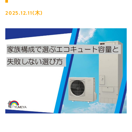
2025.12.11(木)