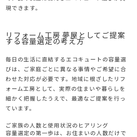
現できます。
リフォーム工房 夢屋としてご提案
する容量選定の考え方
毎日の生活に直結するエコキュートの容量選
びは、ご家庭ごとに異なる事情やご希望に合
わせた対応が必要です。地域に根ざしたリフ
ォーム工房として、実際の住まいや暮らしを
細かく把握したうえで、最適なご提案を行っ
ています。
ご家族の人数と使用状況のヒアリング
容量選定の第一歩は、お住まいの人数だけで