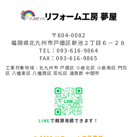
〒804-0082
福岡県北九州市戸畑区新池２丁目６－２８
TEL：093-616-9864
FAX：093-616-9865
工事対象地域：北九州市 戸畑区 小倉北区 小倉南区 門司
区 八幡東区 八幡西区 若松区 遠賀郡 中間市
LINE
で概算見積できます！