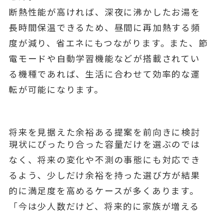
断熱性能が高ければ、深夜に沸かしたお湯を
長時間保温できるため、昼間に再加熱する頻
度が減り、省エネにもつながります。また、節
電モードや自動学習機能などが搭載されてい
る機種であれば、生活に合わせて効率的な運
転が可能になります。
将来を見据えた余裕ある提案を前向きに検討
現状にぴったり合った容量だけを選ぶのでは
なく、将来の変化や不測の事態にも対応でき
るよう、少しだけ余裕を持った選び方が結果
的に満足度を高めるケースが多くあります。
「今は少人数だけど、将来的に家族が増える