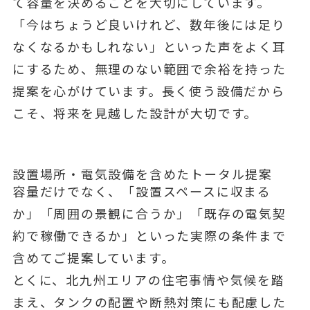
て容量を決めることを大切にしています。
「今はちょうど良いけれど、数年後には足り
なくなるかもしれない」といった声をよく耳
にするため、無理のない範囲で余裕を持った
提案を心がけています。長く使う設備だから
こそ、将来を見越した設計が大切です。
設置場所・電気設備を含めたトータル提案
容量だけでなく、「設置スペースに収まる
か」「周囲の景観に合うか」「既存の電気契
約で稼働できるか」といった実際の条件まで
含めてご提案しています。
とくに、北九州エリアの住宅事情や気候を踏
まえ、タンクの配置や断熱対策にも配慮した