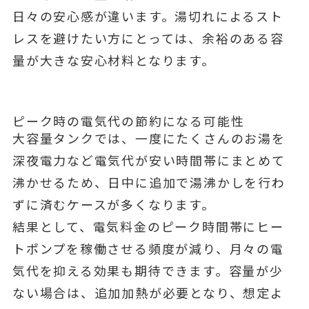
日々の安心感が違います。湯切れによるスト
レスを避けたい方にとっては、余裕のある容
量が大きな安心材料となります。
ピーク時の電気代の節約になる可能性
大容量タンクでは、一度にたくさんのお湯を
深夜電力など電気代が安い時間帯にまとめて
沸かせるため、日中に追加で湯沸かしを行わ
ずに済むケースが多くなります。
結果として、電気料金のピーク時間帯にヒー
トポンプを稼働させる頻度が減り、月々の電
気代を抑える効果も期待できます。容量が少
ない場合は、追加加熱が必要となり、想定よ