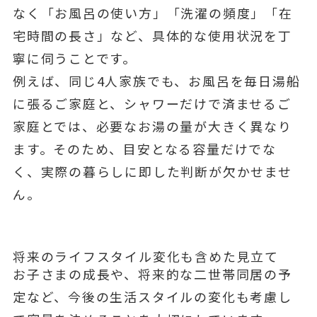
なく「お風呂の使い方」「洗濯の頻度」「在
宅時間の長さ」など、具体的な使用状況を丁
寧に伺うことです。
例えば、同じ4人家族でも、お風呂を毎日湯船
に張るご家庭と、シャワーだけで済ませるご
家庭とでは、必要なお湯の量が大きく異なり
ます。そのため、目安となる容量だけでな
く、実際の暮らしに即した判断が欠かせませ
ん。
将来のライフスタイル変化も含めた見立て
お子さまの成長や、将来的な二世帯同居の予
定など、今後の生活スタイルの変化も考慮し