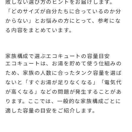
敗しない選び方のヒントをお届けします。
「どのサイズが自分たちに合っているのか分
からない」とお悩みの方にとって、参考にな
る内容をまとめています。
家族構成で選ぶエコキュートの容量目安
エコキュートは、お湯を貯めて使う仕組みの
ため、家族の人数に合ったタンク容量を選ば
ないと「すぐお湯が足りなくなる」「電気代
が高くなる」などの問題が発生することがあ
ります。ここでは、一般的な家族構成ごとに
適した容量の目安をご紹介します。