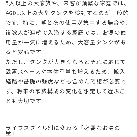
5人以上の大家族や、来客が頻繁な家庭では、
460L以上の大型タンクを検討するのが一般的
です。特に、朝と夜の使用が集中する場合や、
複数人が連続で入浴する家庭では、お湯の使
用量が一気に増えるため、大容量タンクがあ
ると安心です。
ただし、タンクが大きくなるとそれに応じて
設置スペースや本体重量も増えるため、搬入
経路や基礎の強度なども含めた確認が必要で
す。将来の家族構成の変化を想定して選ぶこ
とも大切です。
ライフスタイル別に変わる「必要なお湯の
量」