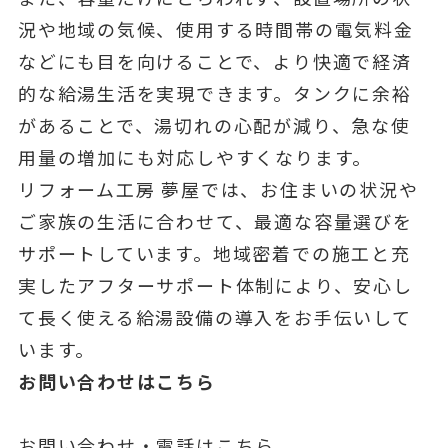
況や地域の気候、使用する時間帯の電気料金
などにも目を向けることで、より快適で経済
的な給湯生活を実現できます。タンクに余裕
があることで、湯切れの心配が減り、急な使
用量の増加にも対応しやすくなります。
リフォーム工房 夢屋では、お住まいの状況や
ご家族の生活に合わせて、最適な容量選びを
サポートしています。地域密着での施工と充
実したアフターサポート体制により、安心し
て長く使える給湯設備の導入をお手伝いして
います。
お問い合わせはこちら
お問い合わせ・電話はこちら