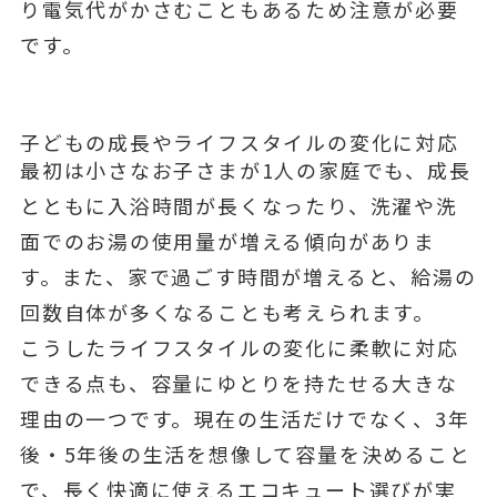
り電気代がかさむこともあるため注意が必要
です。
子どもの成長やライフスタイルの変化に対応
最初は小さなお子さまが1人の家庭でも、成長
とともに入浴時間が長くなったり、洗濯や洗
面でのお湯の使用量が増える傾向がありま
す。また、家で過ごす時間が増えると、給湯の
回数自体が多くなることも考えられます。
こうしたライフスタイルの変化に柔軟に対応
できる点も、容量にゆとりを持たせる大きな
理由の一つです。現在の生活だけでなく、3年
後・5年後の生活を想像して容量を決めること
で、長く快適に使えるエコキュート選びが実