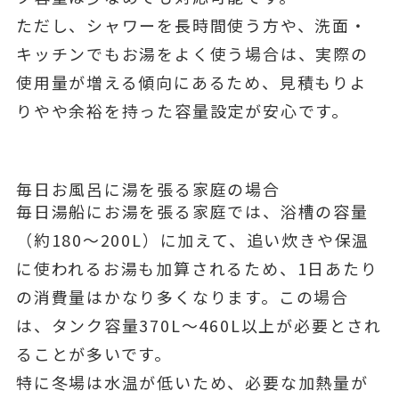
ただし、シャワーを長時間使う方や、洗面・
キッチンでもお湯をよく使う場合は、実際の
使用量が増える傾向にあるため、見積もりよ
りやや余裕を持った容量設定が安心です。
毎日お風呂に湯を張る家庭の場合
毎日湯船にお湯を張る家庭では、浴槽の容量
（約180〜200L）に加えて、追い炊きや保温
に使われるお湯も加算されるため、1日あたり
の消費量はかなり多くなります。この場合
は、タンク容量370L〜460L以上が必要とされ
ることが多いです。
特に冬場は水温が低いため、必要な加熱量が