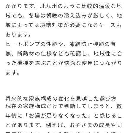
かかります。北九州のように比較的温暖な地
域でも、冬場は朝晩の冷え込みが厳しく、地
域によっては凍結対策が必要になるケースも
あります。
ヒートポンプの性能や、凍結防止機能の有
無、断熱材の仕様なども確認し、地域性に合
った機種を選ぶことが快適な使用につながり
ます。
将来的な家族構成の変化を見越した選び方
現在の家族構成だけで判断してしまうと、数
年後に「お湯が足りなくなった」と感じるこ
とがあります。例えば、お子さまの成長や同