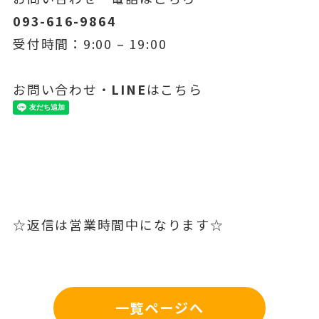
093-616-9864
受付時間：9:00 – 19:00
お問い合わせ・
LINE
はこちら
☆返信は営業時間中になります☆
一覧ページへ