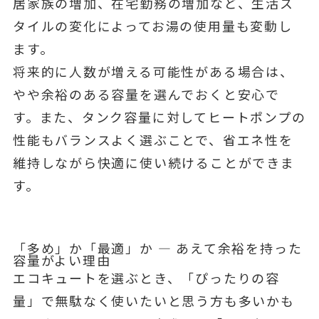
居家族の増加、在宅勤務の増加など、生活ス
タイルの変化によってお湯の使用量も変動し
ます。
将来的に人数が増える可能性がある場合は、
やや余裕のある容量を選んでおくと安心で
す。また、タンク容量に対してヒートポンプの
性能もバランスよく選ぶことで、省エネ性を
維持しながら快適に使い続けることができま
す。
「多め」か「最適」か — あえて余裕を持った
容量がよい理由
エコキュートを選ぶとき、「ぴったりの容
量」で無駄なく使いたいと思う方も多いかも