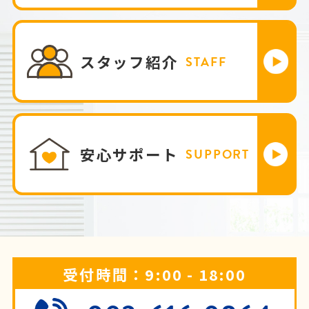
スタッフ紹介
STAFF
安心サポート
SUPPORT
受付時間：9:00 - 18:00