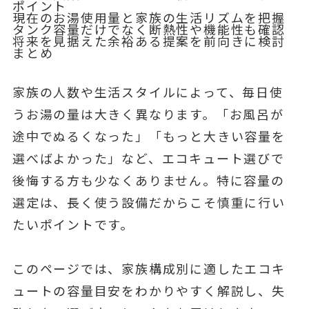
ポイント
現在のお湯使用量と家族の生活リズムを把握
タンク容量だけでなく断熱性や機能性も確認
将来を見据えた余裕ある提案を前向きに検討
まとめ
家族の人数や生活スタイルによって、毎日使
うお湯の量は大きく異なります。「お風呂が
途中でぬるくなった」「もっと大きい容量を
選べばよかった」など、エコキュート選びで
後悔する方も少なくありません。特に容量の
選定は、長く使う設備だからこそ慎重に行い
たいポイントです。
このページでは、家族構成別に適したエコキ
ュートの容量目安をわかりやすく解説し、失