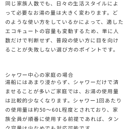
同じ家族人数でも、日々の生活スタイルによ
って必要なお湯の量は大きく変わります。ど
のような使い方をしているかによって、適した
エコキュートの容量も変動するため、単に人
数だけで判断せず、普段の使い方に目を向け
ることが失敗しない選び方のポイントです。
シャワー中心の家庭の場合
湯船にはあまり浸からず、シャワーだけで済
ませることが多いご家庭では、お湯の使用量
は比較的少なくなります。シャワー1回あたり
の使用量は約50〜60L程度とされており、家
族全員が順番に使用する前提であれば、タン
ク容量は少なめでも対応可能です。