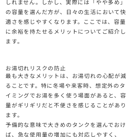
しれません。しかし、実際には「やや多め」
の容量を選んだ方が、日々の生活において快
適さを感じやすくなります。ここでは、容量
に余裕を持たせるメリットについてご紹介し
ます。
お湯切れリスクの防止
最も大きなメリットは、お湯切れの心配が減
ることです。特に冬場や来客時、想定外のタ
イミングでお湯を多く使う場面があると、容
量がギリギリだと不便さを感じることがあり
ます。
予備的な意味で大きめのタンクを選んでおけ
ば、急な使用量の増加にも対応しやすく、