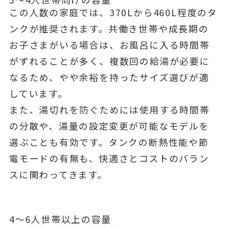
この人数の家庭では、370Lから460L程度のタ
ンクが推奨されます。共働き世帯や成長期の
お子さまがいる場合は、お風呂に入る時間帯
がずれることが多く、複数回の給湯が必要に
なるため、やや余裕を持ったサイズ選びが適
しています。
また、湯切れを防ぐためには使用する時間帯
の分散や、湯量の設定変更が可能なモデルを
選ぶことも有効です。タンクの断熱性能や節
電モードの有無も、快適さとコストのバラン
スに関わってきます。
4〜6人世帯以上の容量