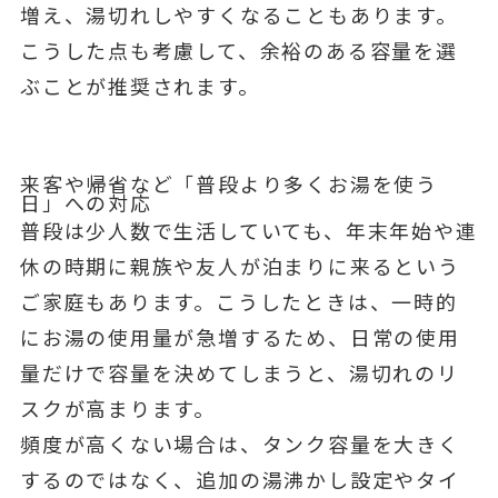
増え、湯切れしやすくなることもあります。
こうした点も考慮して、余裕のある容量を選
ぶことが推奨されます。
来客や帰省など「普段より多くお湯を使う
日」への対応
普段は少人数で生活していても、年末年始や連
休の時期に親族や友人が泊まりに来るという
ご家庭もあります。こうしたときは、一時的
にお湯の使用量が急増するため、日常の使用
量だけで容量を決めてしまうと、湯切れのリ
スクが高まります。
頻度が高くない場合は、タンク容量を大きく
するのではなく、追加の湯沸かし設定やタイ