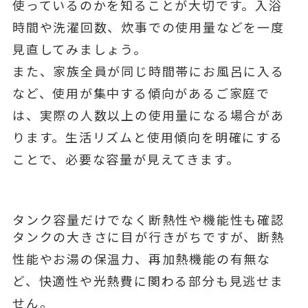
使っているのかを知ることが大切です。入浴
時間や洗濯回数、炊事での使用量などを一度
見直してみましょう。
また、家族全員が同じ時間帯にお風呂に入る
など、使用が集中する傾向があるご家庭で
は、実際の人数以上の使用量になる場合があ
ります。生活リズムと使用傾向を明確にする
ことで、必要な容量が見えてきます。
タンク容量だけでなく断熱性や機能性も確認
タンクの大きさに目が行きがちですが、断熱
性能やお湯の保温力、再加熱機能の有無な
ど、快適性や光熱費に関わる部分も見逃せま
せん。