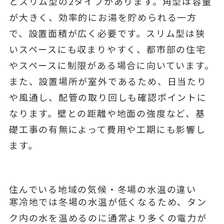
とスリム型の2タイプがあります。角型は容量
が大きく、効率的にお湯を貯められる一方
で、設置面積が広く必要です。スリム型は狭
いスペースにも収まりやすく、都市部の住宅
やスペースに制限がある場合に向いています。
また、設置場所が室外であるため、日当たり
や風通し、配管の取り回しも確認ポイントに
なります。壁との距離や地面の強度など、基
礎工事の有無によって費用や工期にも影響し
ます。
住んでいる地域の気候・冬場の水温の違い
寒冷地では冬場の水温が低くなるため、タン
ク内の水を温めるのに通常より多くの電力が