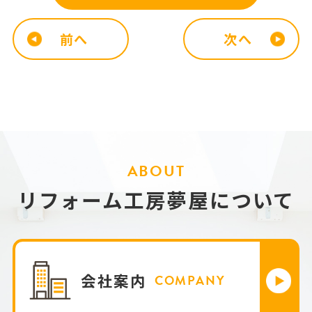
前へ
次へ
ABOUT
リフォーム工房夢屋について
会社案内
COMPANY