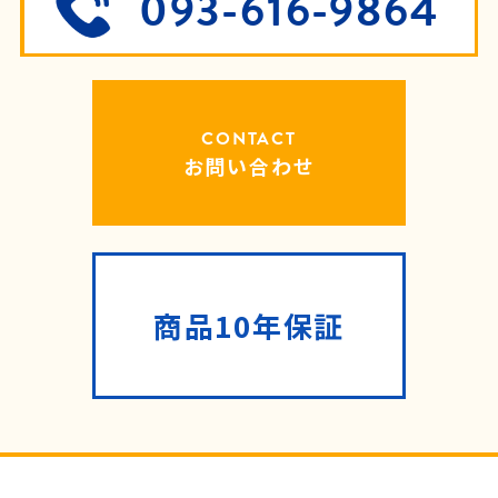
093-616-9864
CONTACT
お問い合わせ
商品10年保証