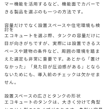
マー機能を活用するなど、機能面でカバーで
きる製品を選ぶのも一つの方法です。
容量だけでなく設置スペースや住宅環境も検
討を
エコキュートを選ぶ際、タンクの容量だけに
目が向きがちですが、実際には設置できるス
ペースや建物の条件など、周囲の環境を踏ま
えた選定も非常に重要です。あとから「置け
なかった」「見た目が圧迫感がある」となら
ないためにも、導入前のチェックは欠かせま
せん。
設置スペースの広さとタンクの形状
エコキュートのタンクは、大きく分けて角型