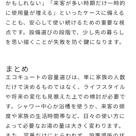
かもしれない」「来客が多い時期だけ一時的
に使用量が増える」といったケースに備える
ことも、安心して使い続けるための重要な視
点です。設備選びの段階で、少し先の暮らし
を思い描くことが失敗を防ぐ鍵になります。
まとめ
エコキュートの容量選びは、単に家族の人数
だけで決めるものではなく、ライフスタイル
や将来の変化も見据えた上での検討が必要で
す。シャワー中心か浴槽を使うか、来客の頻
度や家族の生活時間帯など、日々の使い方に
よって必要なお湯の量は大きく変わります。
また、容量だけにとらわれず、設置場所の状