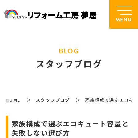
MENU
BLOG
スタッフブログ
HOME
スタッフブログ
家族構成で選ぶエコキ
家族構成で選ぶエコキュート容量と
失敗しない選び方