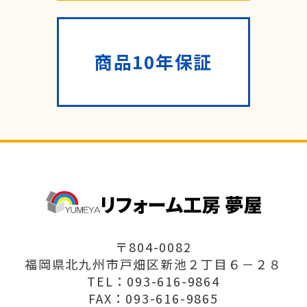
商品10年保証
〒804-0082
福岡県北九州市戸畑区新池２丁目６－２８
TEL：093-616-9864
FAX：093-616-9865