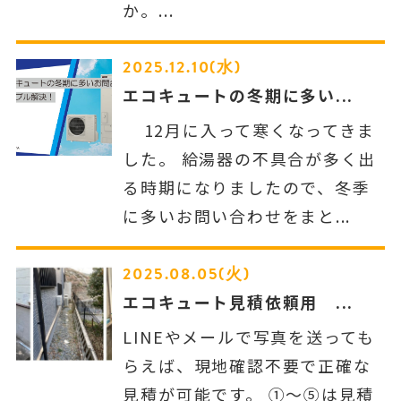
か。...
2025.12.10(水)
エコキュートの冬期に多い...
12月に入って寒くなってきま
した。 給湯器の不具合が多く出
る時期になりましたので、冬季
に多いお問い合わせをまと...
2025.08.05(火)
エコキュート見積依頼用 ...
LINEやメールで写真を送っても
らえば、現地確認不要で正確な
見積が可能です。 ①～⑤は見積