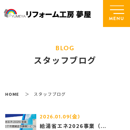
MENU
BLOG
スタッフブログ
HOME
スタッフブログ
2026.01.09(金)
給湯省エネ2026事業（...