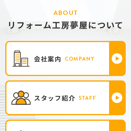
ABOUT
リフォーム工房夢屋について
会社案内
COMPANY
スタッフ紹介
STAFF