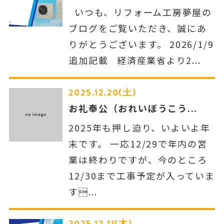
いつも、リフォーム工房夢屋の
ブログをご覧いただき、誠にあ
りがとうございます。 2026/1/9
追加記載 経済産業省より2...
2025.12.20(土)
お礼奉公（おれいぼうこう...
2025年も押し迫り、いよいよ年
末です。 一応12/29で年内の営
業は終わりですが、今のところ
12/30まで工事予定が入っていま
す...
2025.12.11(木)