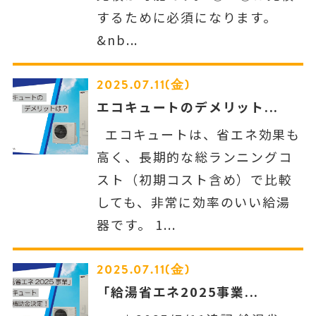
するために必須になります。
&nb...
2025.07.11(金)
エコキュートのデメリット...
エコキュートは、省エネ効果も
高く、長期的な総ランニングコ
スト（初期コスト含め）で比較
しても、非常に効率のいい給湯
器です。 1...
2025.07.11(金)
「給湯省エネ2025事業...