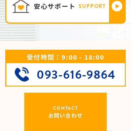
安心サポート
SUPPORT
受付時間：9:00 - 18:00
093-616-9864
CONTACT
お問い合わせ