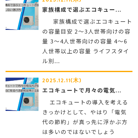
家族構成で選ぶエコキュー...
家族構成で選ぶエコキュート
の容量目安 2〜3人世帯向けの容
量 3〜4人世帯向けの容量 4〜6
人世帯以上の容量 ライフスタイ
ル別...
2025.12.11(木)
エコキュートで月々の電気...
エコキュートの導入を考える
きっかけとして、やはり「電気
代の節約」が真っ先に浮かぶ方
は多いのではないでしょう