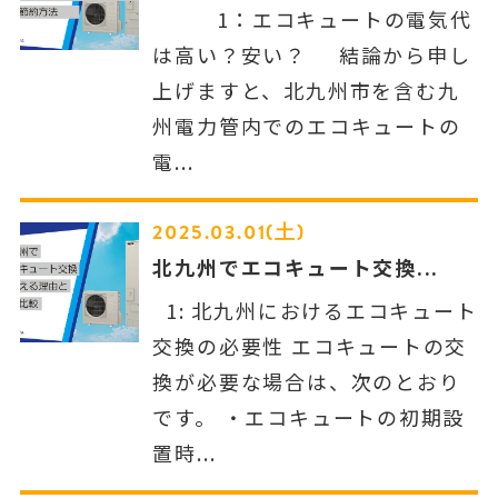
1：エコキュートの電気代
は高い？安い？ 結論から申し
上げますと、北九州市を含む九
州電力管内でのエコキュートの
電...
2025.03.01(土)
北九州でエコキュート交換...
1: 北九州におけるエコキュート
交換の必要性 エコキュートの交
換が必要な場合は、次のとおり
です。 ・エコキュートの初期設
置時...