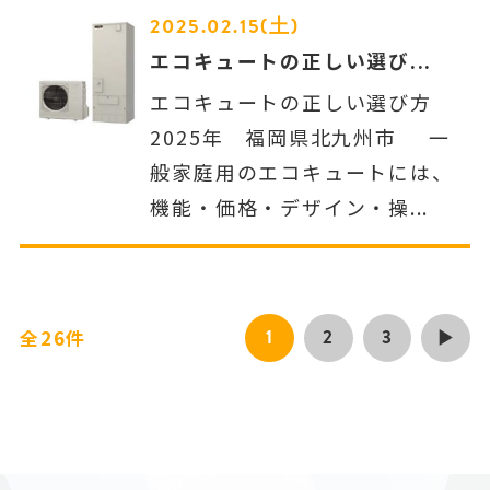
2025.02.15(土)
エコキュートの正しい選び...
エコキュートの正しい選び方
2025年 福岡県北九州市 一
般家庭用のエコキュートには、
機能・価格・デザイン・操...
1
2
3
全26件