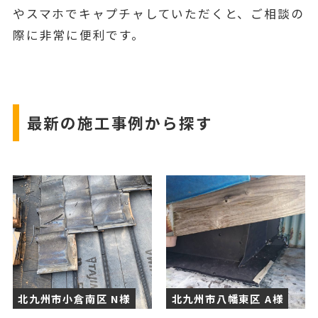
やスマホでキャプチャしていただくと、ご相談の
際に非常に便利です。
最新の施工事例から探す
北九州市小倉南区 N様
北九州市八幡東区 A様