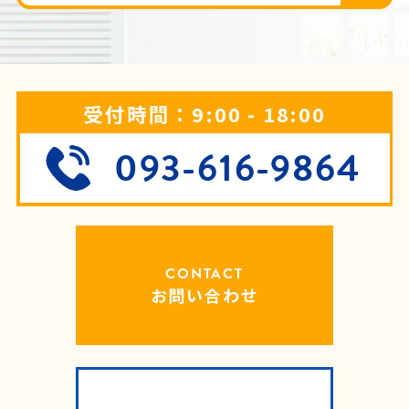
受付時間：9:00 - 18:00
093-616-9864
CONTACT
お問い合わせ