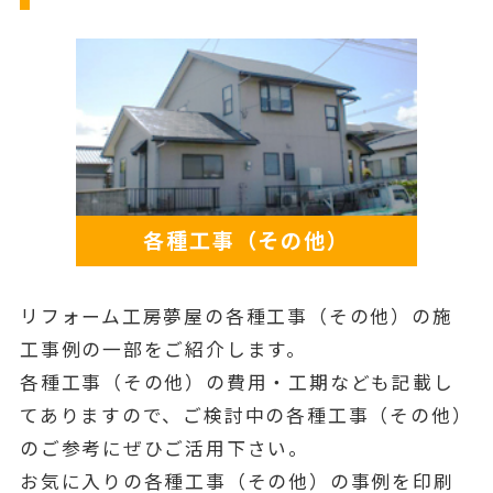
各種工事（その他）
リフォーム工房夢屋の各種工事（その他）の施
工事例の一部をご紹介します。
各種工事（その他）の費用・工期なども記載し
てありますので、ご検討中の各種工事（その他）
のご参考にぜひご活用下さい。
お気に入りの各種工事（その他）の事例を印刷