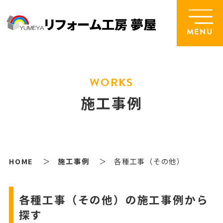
MENU
WORKS
施工事例
HOME
施工事例
各種工事（その他）
各種工事（その他）の施工事例から
探す