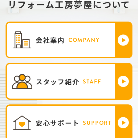
リフォーム工房夢屋について
会社案内
COMPANY
スタッフ紹介
STAFF
安心サポート
SUPPORT