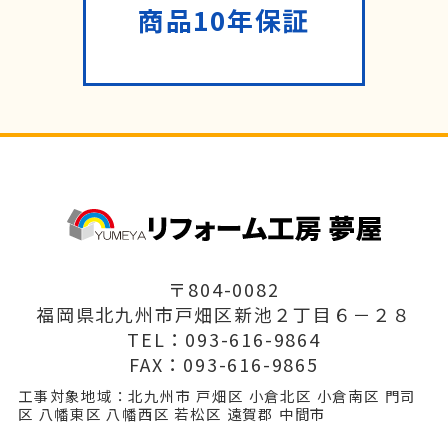
商品10年保証
〒804-0082
福岡県北九州市戸畑区新池２丁目６－２８
TEL：093-616-9864
FAX：093-616-9865
工事対象地域：北九州市 戸畑区 小倉北区 小倉南区 門司
区 八幡東区 八幡西区 若松区 遠賀郡 中間市