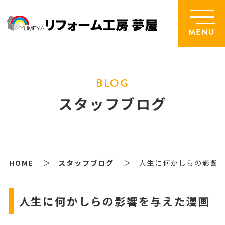
MENU
BLOG
スタッフブログ
HOME
スタッフブログ
人生に何かしらの影響
人生に何かしらの影響を与えた漫画