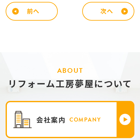
前へ
次へ
ABOUT
リフォーム工房夢屋について
会社案内
COMPANY