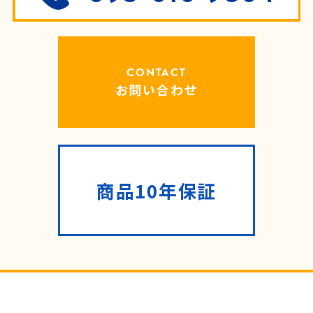
CONTACT
お問い合わせ
商品10年保証