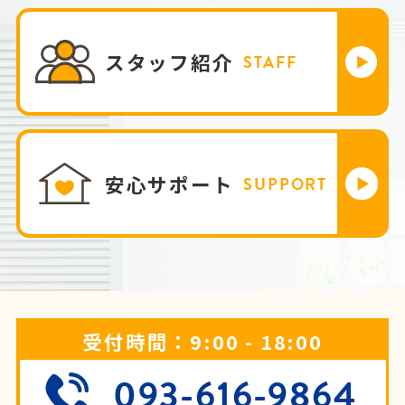
スタッフ紹介
STAFF
安心サポート
SUPPORT
受付時間：9:00 - 18:00
093-616-9864