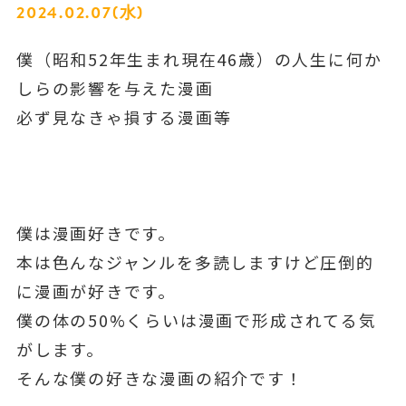
2024.02.07(水)
僕（昭和52年生まれ現在46歳）の人生に何か
しらの影響を与えた漫画
必ず見なきゃ損する漫画等
僕は漫画好きです。
本は色んなジャンルを多読しますけど圧倒的
に漫画が好きです。
僕の体の50%くらいは漫画で形成されてる気
がします。
そんな僕の好きな漫画の紹介です！