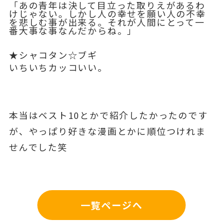
「あの青年は決して目立った取りえがあるわ
けじゃない。しかし人の幸せを願い人の不幸
を悲しむ事が出来る。それが人間にとって一
番大事な事なんだからね。」
★シャコタン☆ブギ
いちいちカッコいい。
本当はベスト10とかで紹介したかったのです
が、やっぱり好きな漫画とかに順位つけれま
せんでした笑
一覧ページへ