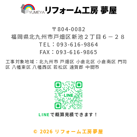
〒804-0082
福岡県北九州市戸畑区新池２丁目６－２８
TEL：093-616-9864
FAX：093-616-9865
工事対象地域：北九州市 戸畑区 小倉北区 小倉南区 門司
区 八幡東区 八幡西区 若松区 遠賀郡 中間市
LINE
で概算見積できます！
©
2026 リフォーム工房夢屋